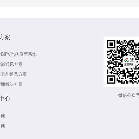
方案
BIPV光伏屋面系统
镶嵌通风方案
板节能通风方案
屋面解决方案
微信公众
中心
新闻
新闻