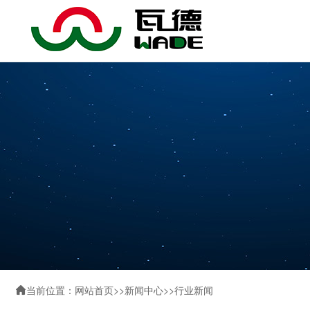
当前位置：
网站首页
>>
新闻中心
>>
行业新闻
