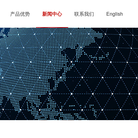
产品优势
新闻中心
联系我们
English