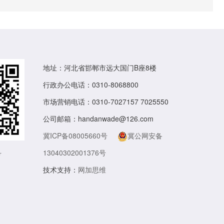
地址：河北省邯郸市远大国门B座8楼
行政办公电话：0310-8068800
市场营销电话：0310-7027157 7025550
公司邮箱：handanwade@126.com
冀ICP备08005660号
冀公网安备
13040302001376号
号
技术支持：
网加思维