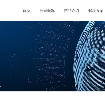
首页
公司概况
产品介绍
解决方案