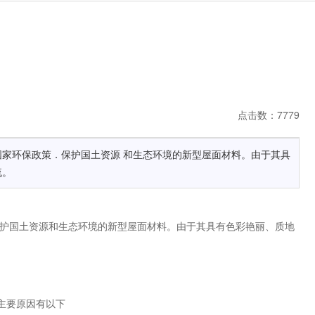
点击数：7779
国家环保政策．保护国土资源 和生态环境的新型屋面材料。由于其具
流。
护国土资源和生态环境的新型屋面材料。由于其具有色彩艳丽、质地
主要原因有以下